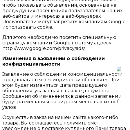
чтобы показывать объявления, основанные на
предыдущих посещениях пользователем наших
веб-сайтов и интересах в веб-браузерах.
Пользователи могут запретить компаниям Google
использовать cookie.
Для этого необходимо посетить специальную
страницу компании Google по этому адресу:
http://www.google.com/privacy/ads/
Изменения в заявлении о соблюдении
конфиденциальности
Заявление о соблюдении конфиденциальности
предполагается периодически обновлять. При
этом будет изменяться дата предыдущего
обновления, указанная в начале документа.
Сообщения об изменениях в данном заявлении
будут размещаться на видном месте наших веб-
узлов
Осуществив заказ на нашем сайте какого-либо
товара, Вы соглашаетесь получить смс-
уведомление о доставке купленного Вами товара