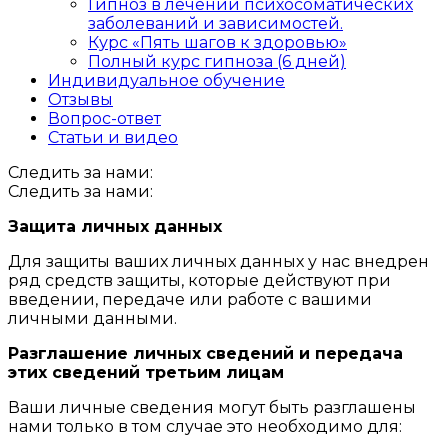
Гипноз в лечении психосоматических
заболеваний и зависимостей.
Курс «Пять шагов к здоровью»
Полный курс гипноза (6 дней)
Индивидуальное обучение
Отзывы
Вопрос-ответ
Статьи и видео
Следить за нами:
Следить за нами:
Защита личных данных
Для защиты ваших личных данных у нас внедрен
ряд средств защиты, которые действуют при
введении, передаче или работе с вашими
личными данными.
Разглашение личных сведений и передача
этих сведений третьим лицам
Ваши личные сведения могут быть разглашены
нами только в том случае это необходимо для: