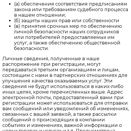
(а) обеспечения соответствия предписаниям
закона или требованиям судебного процесса
в нашем отношении;
(б) защиты наших прав или собственности
(в) принятия срочных мер по обеспечению
личной безопасности наших сотрудников
или потребителей предоставляемых им
услуг, а также обеспечению общественной
безопасности.
Личные сведения, полученные в наше
распоряжение при регистрации, могут
передаваться третьим организациям и лицам,
состоящим с нами в партнерских отношениях для
улучшения качества оказываемых услуг. Эти
сведения не будут использоваться в каких-либо
иных целях, кроме перечисленных выше. Адрес
электронной почты, предоставленный вами при
регистрации может использоваться для отправки
вам сообщений или уведомлений об изменениях,
связанных с вашей заявкой, а также рассылки
сообщений о происходящих в компании
событиях и изменениях, важной информации о
новых товарах и услугах и т.д. Предусмотрена