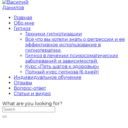
Главная
Обо мне
Гипноз
Техники гипнотизации
Всё что вы хотели знать о регрессии и её
эффективное использование в
гипнотерапии.
Гипноз в лечении психосоматических
заболеваний и зависимостей.
Курс «Пять шагов к здоровью»
Полный курс гипноза (6 дней)
Индивидуальное обучение
Отзывы
Вопрос-ответ
Статьи и видео
What are you looking for?