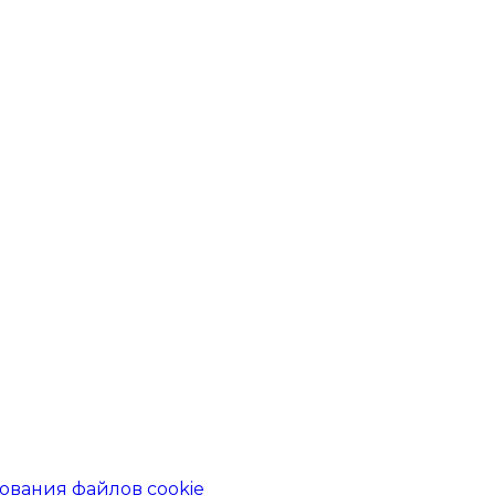
ования файлов cookie