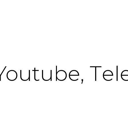
outube, Тele