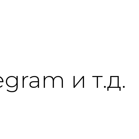
gram и т.д.